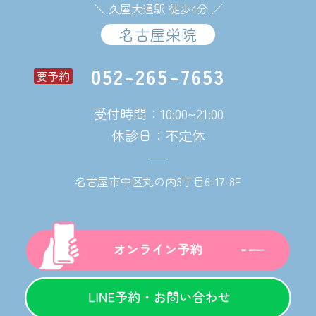
＼ 久屋大通駅 徒歩4分 ／
名古屋栄院
052-265-7653
要予約
受付時間：10:00~21:00
休診日：不定休
名古屋市中区丸の内3丁目6-17-8F