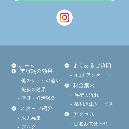
ホーム
よくあるご質問
美容鍼の効果
100人アンケート
他のケアとの違い
料金案内
鍼灸の効果
施術の流れ
不妊・妊活鍼灸
福利厚生サービス
スタッフ紹介
アクセス
求人募集
LINEお問合わせ
ブログ