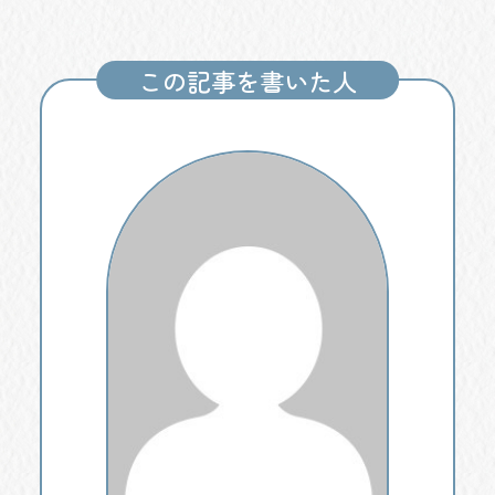
この記事を書いた人