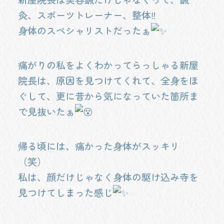
灸、スポーツトレーナー、整体‼️
身体のスペシャリストだったぁ
痛がりの私をよくわかってらっしゃる新屋
院長は、原因を見つけてくれて、全身をほ
ぐして、更に昔から気になっていた箇所ま
で見抜いたぁ
帰る頃には、痛かった身体がスッキリ
（笑）
私は、顔だけじゃなく身体の駆け込み寺を
見つけてしまった感じ