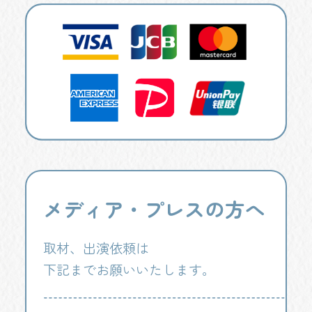
メディア・プレスの方へ
取材、出演依頼は
下記までお願いいたします。