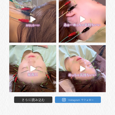
さらに読み込む
Instagram でフォロー