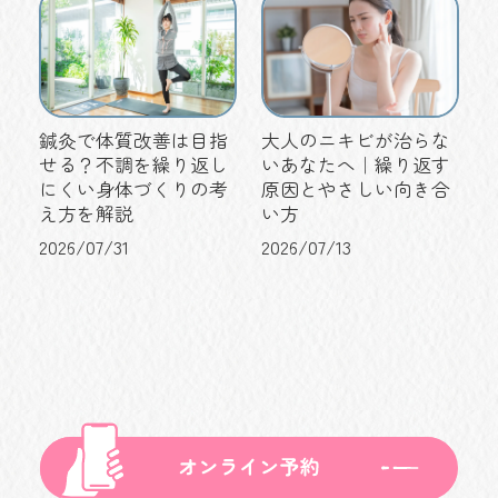
鍼灸で体質改善は目指
大人のニキビが治らな
せる？不調を繰り返し
いあなたへ｜繰り返す
にくい身体づくりの考
原因とやさしい向き合
え方を解説
い方
2026/07/31
2026/07/13