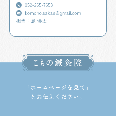
052-265-7653
komono.sakae@gmail.com
担当：島 優太
「ホームページを見て」
とお伝えください。