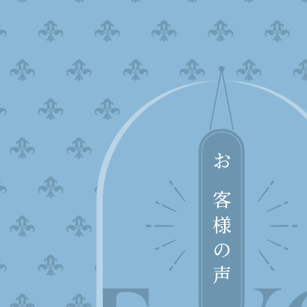
お客様の声