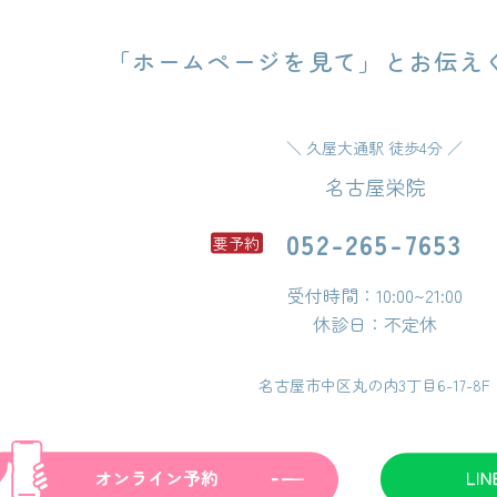
「ホームページを見て」
とお伝え
＼ 久屋大通駅 徒歩4分 ／
名古屋栄院
052-265-7653
要予約
受付時間：10:00~21:00
休診日：不定休
名古屋市中区丸の内3丁目6-17-8F