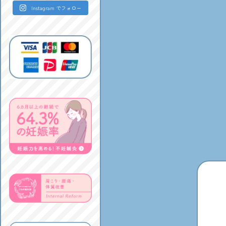
Instagram でフォロー