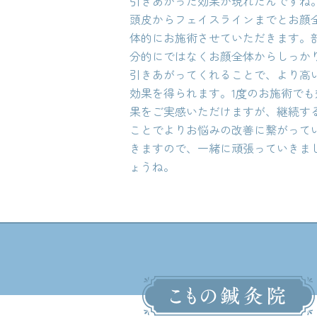
引きあがった効果が現れたんですね
頭皮からフェイスラインまでとお顔
体的にお施術させていただきます。
分的にではなくお顔全体からしっか
引きあがってくれることで、より高
効果を得られます。1度のお施術でも
果をご実感いただけますが、継続す
ことでよりお悩みの改善に繋がって
きますので、一緒に頑張っていきま
ょうね。