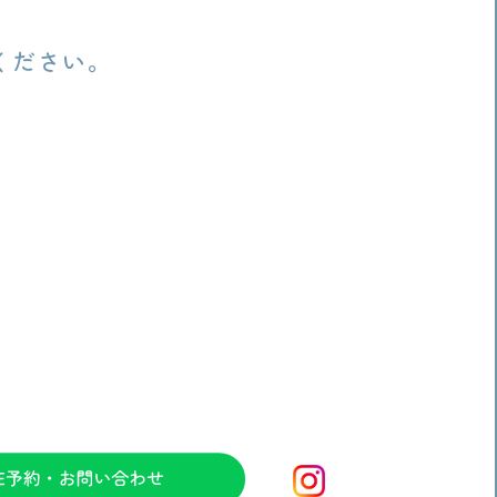
ください。