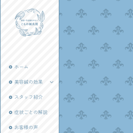
ホーム
美容鍼の効果
スタッフ紹介
症状ごとの解説
お客様の声