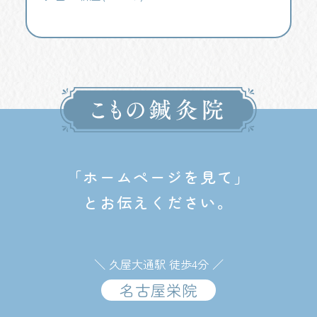
「ホームページを見て」
とお伝えください。
＼ 久屋大通駅 徒歩4分 ／
名古屋栄院