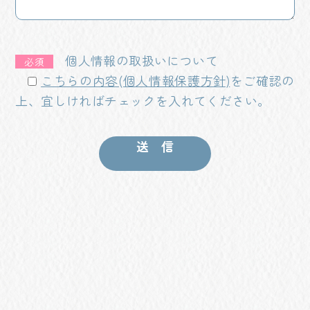
個人情報の取扱いについて
必須
こちらの内容(個人情報保護方針)
をご確認の
上、宜しければチェックを入れてください。