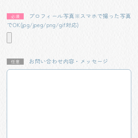
プロフィール写真※スマホで撮った写真
必須
でOK(jpg/jpeg/png/gif対応)
お問い合わせ内容・メッセージ
任意