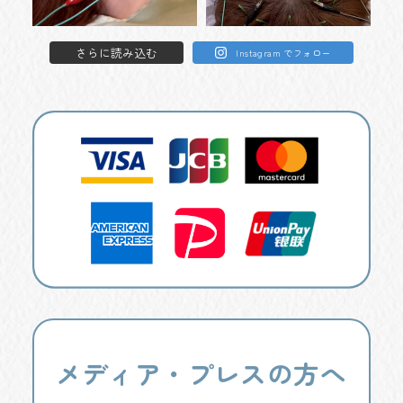
さらに読み込む
Instagram でフォロー
メディア・プレスの方へ