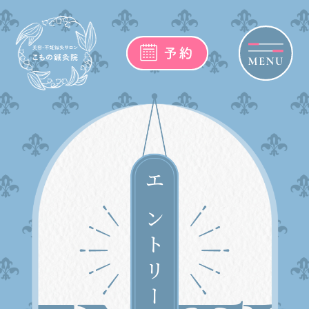
エントリー