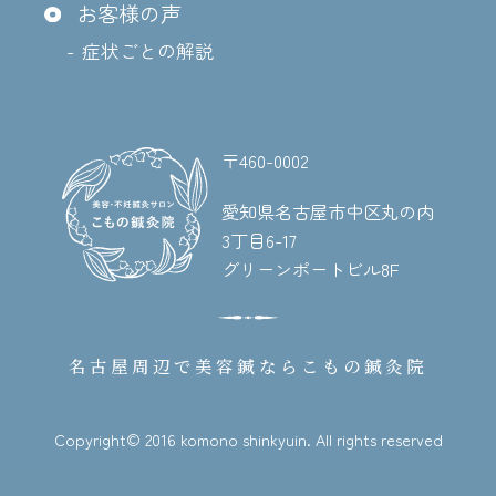
お客様の声
症状ごとの解説
〒460-0002
愛知県名古屋市中区丸の内
3丁目6-17
グリーンポートビル8F
名古屋周辺で美容鍼なら
こもの鍼灸院
Copyright© 2016 komono shinkyuin. All rights reserved