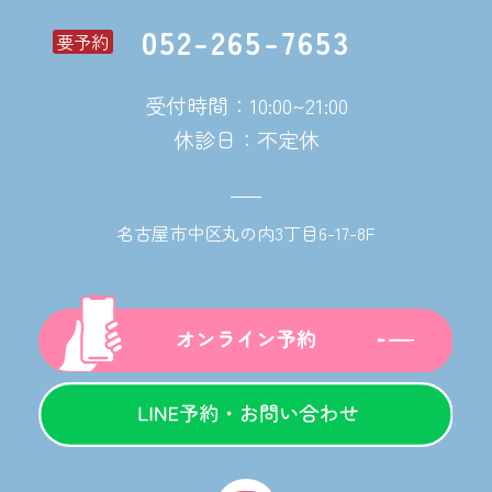
052-265-7653
要予約
受付時間：10:00~21:00
休診日：不定休
名古屋市中区丸の内3丁目6-17-8F