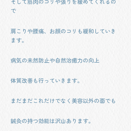
そして筋肉のコリや張りを緩めてくれるの
で
肩こりや腰痛、お顔のコリも緩和していき
ます。
病気の未然防止や自然治癒力の向上
体質改善も行っていきます。
まだまだこれだけでなく美容以外の面でも
鍼灸の持つ効能は沢山あります。