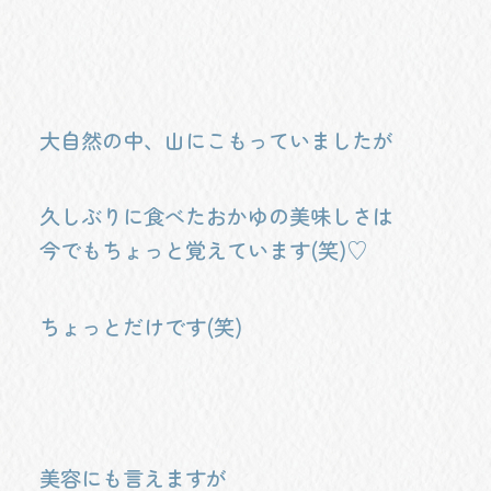
大自然の中、山にこもっていましたが
久しぶりに食べたおかゆの美味しさは
今でもちょっと覚えています(笑)♡
ちょっとだけです(笑)
美容にも言えますが