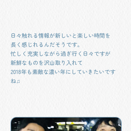
日々触れる情報が新しいと楽しい時間を
長く感じれるんだそうです。
忙しく充実しながら過ぎ行く日々ですが
新鮮なものを沢山取り入れて
2018年も素敵な濃い年にしていきたいです
ね♫