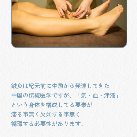
鍼灸は紀元前に中国から発達してきた
中国の伝統医学ですが、「気・血・津液」
という身体を構成してる要素が
滞る事無く欠如する事無く
循環する必要性があります。