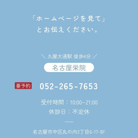
「ホームページを見て」
とお伝えください。
＼ 久屋大通駅 徒歩4分 ／
名古屋栄院
052-265-7653
要予約
受付時間：10:00~21:00
休診日：不定休
名古屋市中区丸の内3丁目6-17-8F