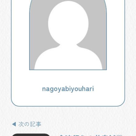
nagoyabiyouhari
◀ 次の記事