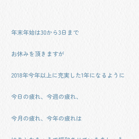
年末年始は30から3日まで
お休みを頂きますが
2018年今年以上に充実した1年になるように
今日の疲れ、今週の疲れ、
今月の疲れ、今年の疲れは