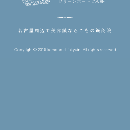
グリーンポートビル8F
名古屋周辺で美容鍼なら
こもの鍼灸院
Copyright© 2016 komono shinkyuin. All rights reserved