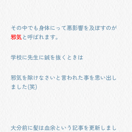
その中でも身体にって悪影響を及ぼすのが
邪気
と呼ばれます。
学校に先生に鍼を抜くときは
邪気を除けなさいと言われた事を思い出し
ました(笑)
大分前に髪は血余という記事を更新しまし