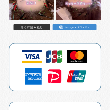
さらに読み込む
Instagram でフォロー