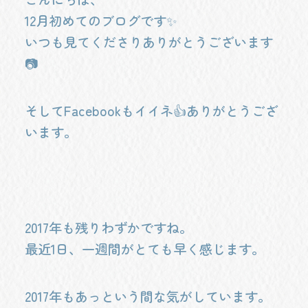
12月初めてのブログです✨
いつも見てくださりありがとうございます
📷
そしてFacebookもイイネ👍ありがとうござ
います。
2017年も残りわずかですね。
最近1日、一週間がとても早く感じます。
2017年もあっという間な気がしています。