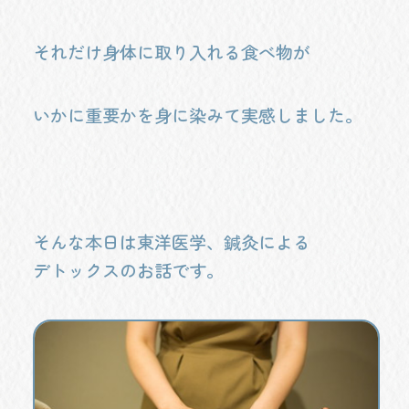
それだけ身体に取り入れる食べ物が
いかに重要かを身に染みて実感しました。
そんな本日は東洋医学、鍼灸による
デトックスのお話です。