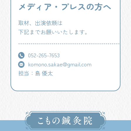
メディア・プレスの方へ
取材、出演依頼は
下記までお願いいたします。
052-265-7653
komono.sakae@gmail.com
担当：島 優太