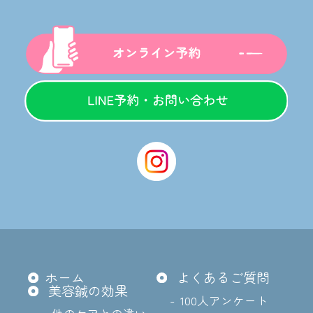
ホーム
よくあるご質問
美容鍼の効果
100人アンケート