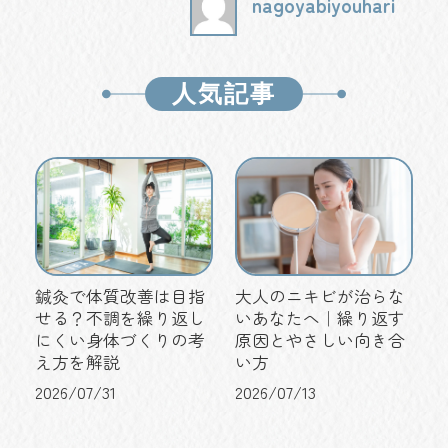
nagoyabiyouhari
人気記事
鍼灸で体質改善は目指
大人のニキビが治らな
せる？不調を繰り返し
いあなたへ｜繰り返す
にくい身体づくりの考
原因とやさしい向き合
え方を解説
い方
2026/07/31
2026/07/13