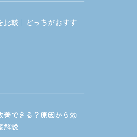
を比較｜どっちがおすす
改善できる？原因から効
底解説