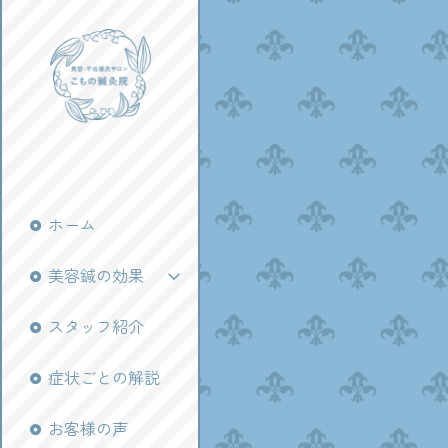
ホーム
美容鍼の効果
スタッフ紹介
症状ごとの解説
お客様の声