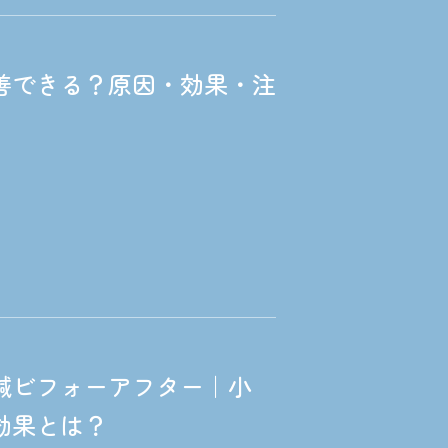
善できる？原因・効果・注
鍼ビフォーアフター｜小
効果とは？