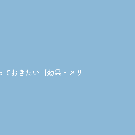
っておきたい【効果・メリ