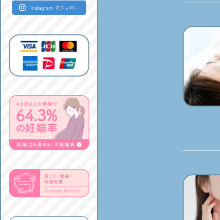
Instagram でフォロー